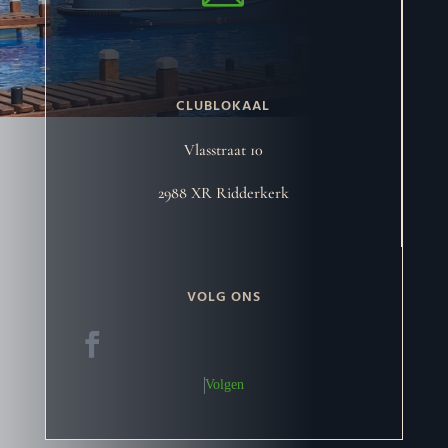
CLUBLOKAAL
Vlasstraat 10
2988 XR Ridderkerk
VOLG ONS
Volgen