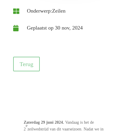
Onderwerp:Zeilen

Geplaatst op 30 nov, 2024

Terug
Zaterdag 29 juni 2024.
Vandaag is het de
e
2
zeilwedstrijd van dit vaarseizoen. Nadat we in