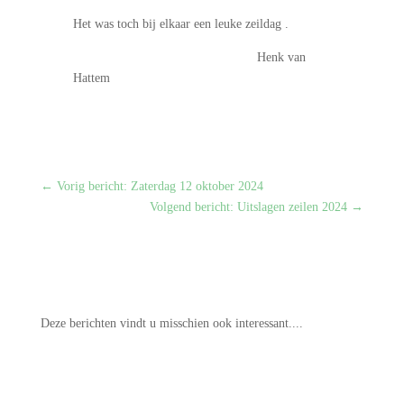
Het was toch bij elkaar een leuke zeildag .
Henk van
Hattem
←
Vorig bericht: Zaterdag 12 oktober 2024
Volgend bericht: Uitslagen zeilen 2024
→
Deze berichten vindt u misschien ook interessant....