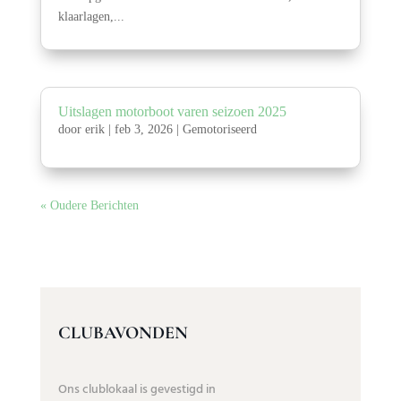
klaarlagen,...
Uitslagen motorboot varen seizoen 2025
door
erik
|
feb 3, 2026
|
Gemotoriseerd
« Oudere Berichten
CLUBAVONDEN
Ons clublokaal is gevestigd in