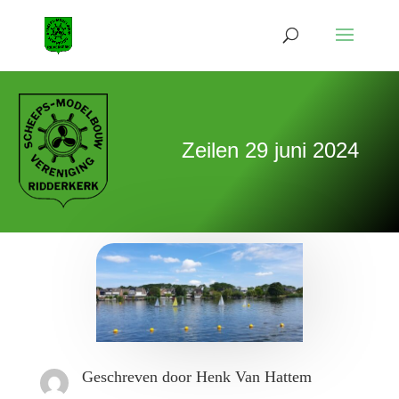
Zeilen 29 juni 2024
Geschreven door Henk Van Hattem