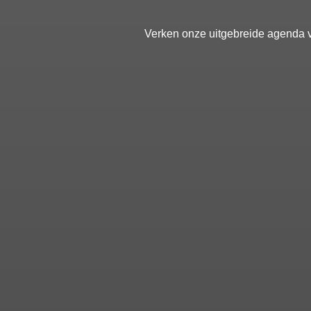
Verken onze uitgebreide agenda v