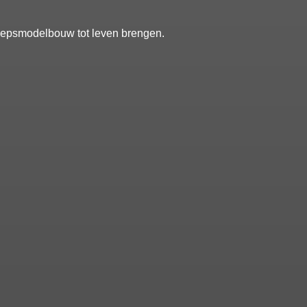
heepsmodelbouw tot leven brengen.