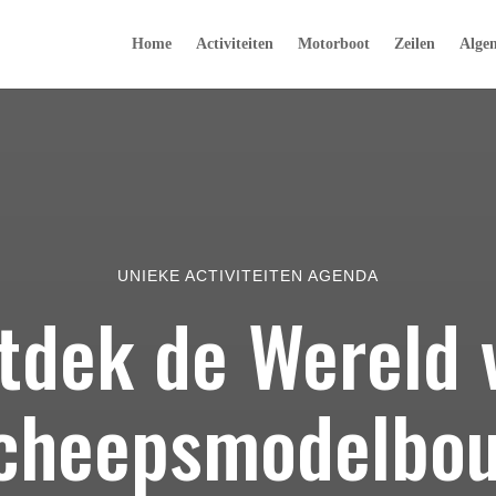
Home
Activiteiten
Motorboot
Zeilen
Alge
UNIEKE ACTIVITEITEN AGENDA
tdek de Wereld 
cheepsmodelbo