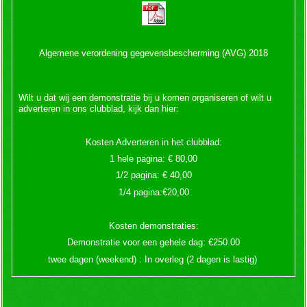
Algemene verordening gegevensbescherming (AVG) 2018
Wilt u dat wij een demonstratie bij u komen organiseren of wilt u
adverteren in ons clubblad, kijk dan hier:
Kosten Adverteren in het clubblad:
1 hele pagina: € 80,00
1/2 pagina: € 40,00
1/4 pagina:€20,00
Kosten demonstraties:
Demonstratie voor een gehele dag: €250.00
twee dagen (weekend) : In overleg (2 dagen is lastig)