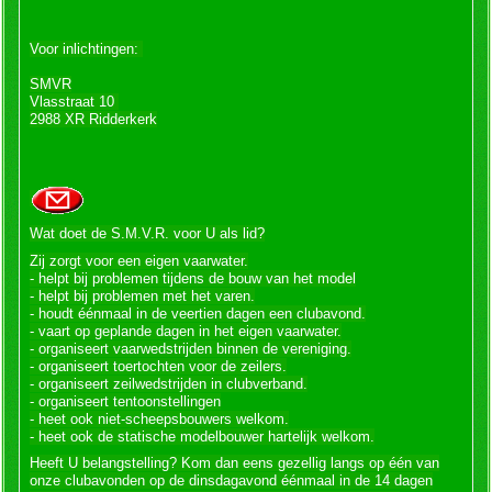
Voor inlichtingen:
SMVR
Vlasstraat 10
2988 XR Ridderkerk
Wat doet de S.M.V.R. voor U als lid?
Zij zorgt voor een eigen vaarwater.
- helpt bij problemen tijdens de bouw van het model
- helpt bij problemen met het varen.
- houdt éénmaal in de veertien dagen een clubavond.
- vaart op geplande dagen in het eigen vaarwater.
- organiseert vaarwedstrijden binnen de vereniging.
- organiseert toertochten voor de zeilers.
- organiseert zeilwedstrijden in clubverband.
- organiseert tentoonstellingen
- heet ook niet-scheepsbouwers welkom.
- heet ook de statische modelbouwer hartelijk welkom.
Heeft U belangstelling? Kom dan eens gezellig langs op één van
onze clubavonden op de dinsdagavond éénmaal in de 14 dagen