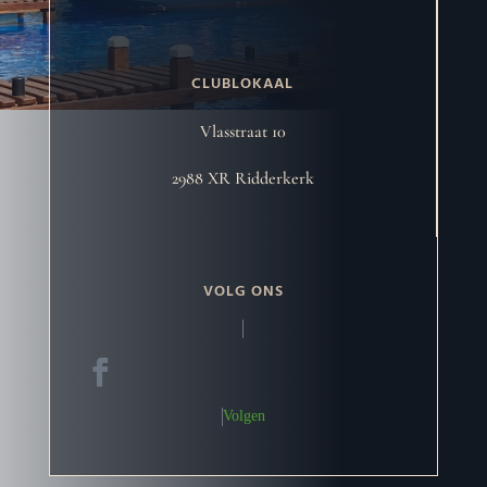
CLUBLOKAAL
Vlasstraat 10
2988 XR Ridderkerk
VOLG ONS
Volgen