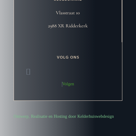
Vlasstraat 10
2988 XR Ridderkerk
VOLG ONS
Volgen
Ontwerp, Realisatie en Hosting door Kelderhuiswebdesign