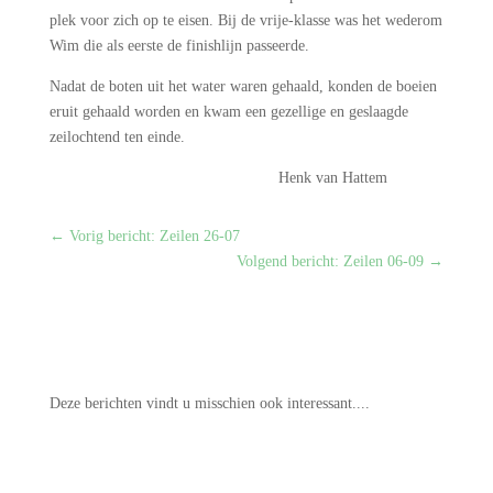
plek voor zich op te eisen. Bij de vrije-klasse was het wederom
Wim die als eerste de finishlijn passeerde.
Nadat de boten uit het water waren gehaald, konden de boeien
eruit gehaald worden en kwam een gezellige en geslaagde
zeilochtend ten einde.
Henk van Hattem
←
Vorig bericht: Zeilen 26-07
Volgend bericht: Zeilen 06-09
→
Deze berichten vindt u misschien ook interessant....