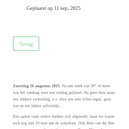
Geplaatst op 11 sep, 2025
Terug
Zaterdag 16 augustus 2025.
Na een week van 30° of meer
was het vandaag weer een zeildag gepland. Nu geen hitte maar
een lekkere verkoeling, o.a. door een zeer lichte regen, geen
zon en een lekker zeilwindje.
Een aantal vaste zeilers hadden zich afgemeld, maar we waren
toch nog met 10 man aan de waterkant. Ook Rien van der Ree