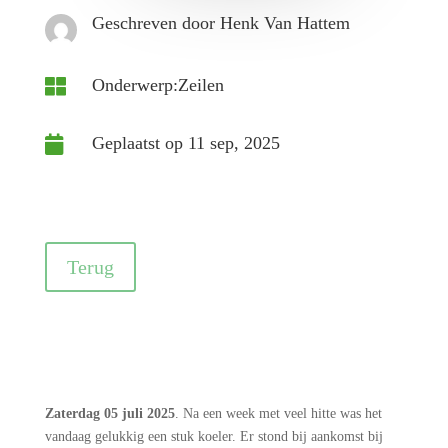
Geschreven door Henk Van Hattem
Onderwerp:Zeilen

Geplaatst op 11 sep, 2025

Terug
Zaterdag 05 juli 2025
. Na een week met veel hitte was het
vandaag gelukkig een stuk koeler. Er stond bij aankomst bij