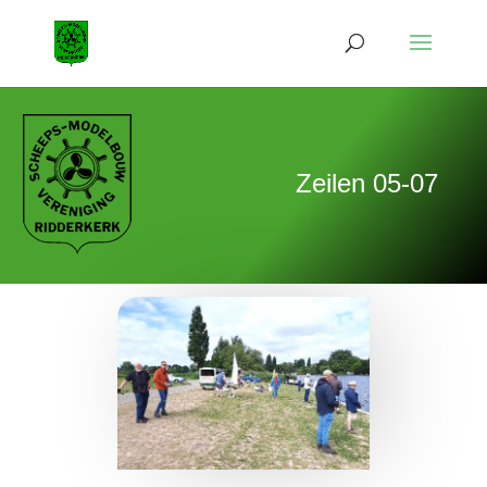
Zeilen 05-07