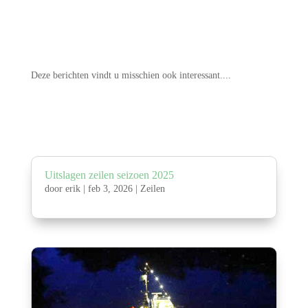
Deze berichten vindt u misschien ook interessant....
Uitslagen zeilen seizoen 2025
door
erik
|
feb 3, 2026
|
Zeilen