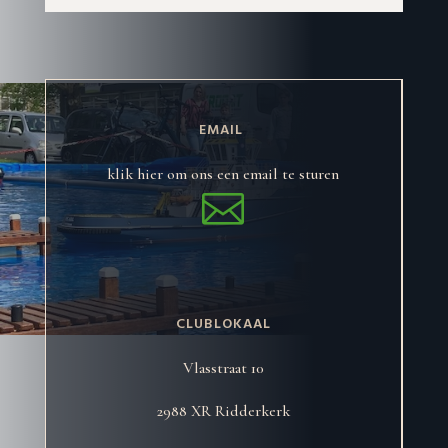
EMAIL
klik hier om ons een email te sturen

CLUBLOKAAL
Vlasstraat 10
2988 XR Ridderkerk