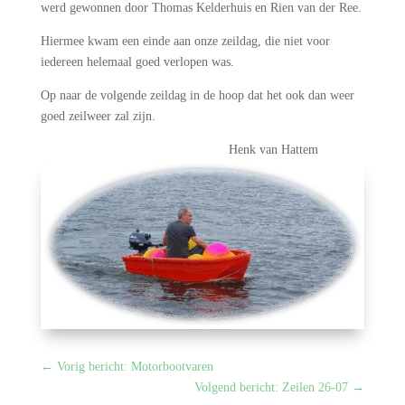
werd gewonnen door Thomas Kelderhuis en Rien van der Ree.
Hiermee kwam een einde aan onze zeildag, die niet voor
iedereen helemaal goed verlopen was.
Op naar de volgende zeildag in de hoop dat het ook dan weer
goed zeilweer zal zijn.
Henk van Hattem
←
Vorig bericht: Motorbootvaren
Volgend bericht: Zeilen 26-07
→